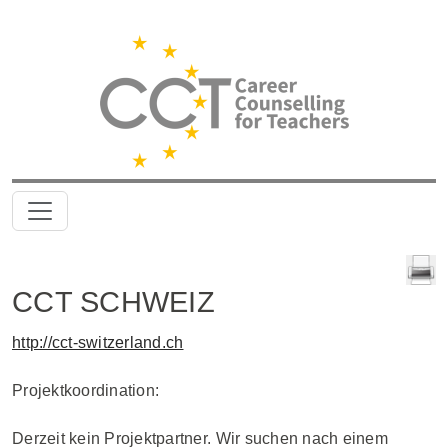
CCT SCHWEIZ
http://cct-switzerland.ch
Projektkoordination:
Derzeit kein Projektpartner. Wir suchen nach einem