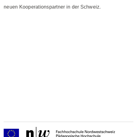
neuen Kooperationspartner in der Schweiz.